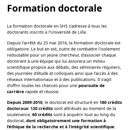
Formation doctorale
La formation doctorale en SHS s’adresse à tous les
doctorants inscrits à l'Université de Lille.
Depuis l'arrêté du 25 mai 2016, la formation doctorale est
obligatoire. Le but en est, outre de combattre l’isolement
redoutable pour un jeune chercheur, d’associer chaque
doctorant à une équipe qui lui assurera un milieu
scientifique propice aux débats, des séminaires réguliers,
des journées d’étude et colloques ainsi que l’accès à des
réseaux internationaux et à des publications. Il s’agit
d’offrir toutes les chances pour une
poursuite de
carrière
rapide et réussie.
Depuis 2009-2010
, le doctorat est structuré en
180 crédits
doctoraux
:
120 crédits
sont attribués au moment de la
soutenance,
60 crédits
sont à acquérir tout au long du
doctorat,
dont obligatoirement une formation à
l’éthique de la recherche et à l’intégrité scientifique
.