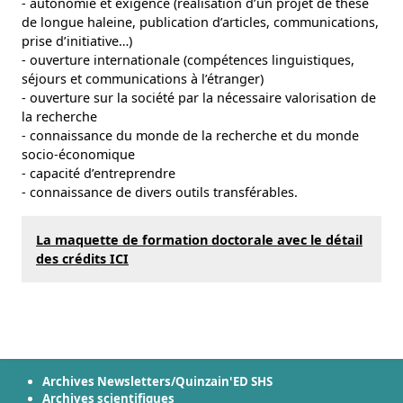
- autonomie et exigence (réalisation d’un projet de thèse
de longue haleine, publication d’articles, communications,
prise d’initiative…)
- ouverture internationale (compétences linguistiques,
séjours et communications à l’étranger)
- ouverture sur la société par la nécessaire valorisation de
la recherche
- connaissance du monde de la recherche et du monde
socio-économique
- capacité d’entreprendre
- connaissance de divers outils transférables.
La maquette de formation doctorale avec le détail
des crédits ICI
Archives Newsletters/Quinzain'ED SHS
Archives scientifiques