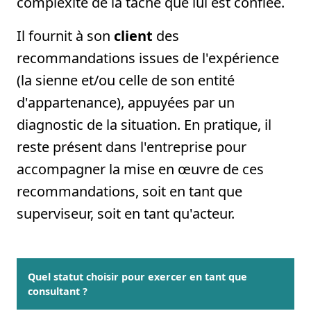
complexité de la tâche que lui est confiée.
Il fournit à son
client
des
recommandations issues de l'expérience
(la sienne et/ou celle de son entité
d'appartenance), appuyées par un
diagnostic de la situation. En pratique, il
reste présent dans l'entreprise pour
accompagner la mise en œuvre de ces
recommandations, soit en tant que
superviseur, soit en tant qu'acteur.
Quel statut choisir pour exercer en tant que
consultant ?