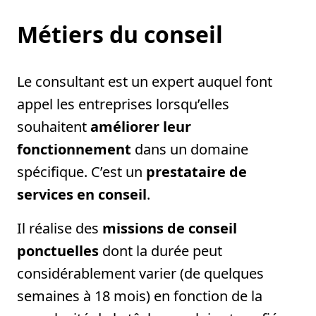
Métiers du conseil
Le consultant est un expert auquel font
appel les entreprises lorsqu’elles
souhaitent
améliorer leur
fonctionnement
dans un domaine
spécifique. C’est un
prestataire de
services en conseil
.
Il réalise des
missions de conseil
ponctuelles
dont la durée peut
considérablement varier (de quelques
semaines à 18 mois) en fonction de la