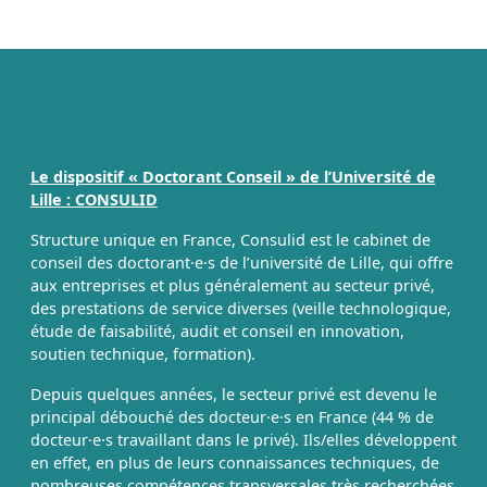
Le dispositif « Doctorant Conseil » de l’Université de
Lille :
CONSULID
Structure unique en France, Consulid est le cabinet de
conseil des doctorant·e·s de l’université de Lille, qui offre
aux entreprises et plus généralement au secteur privé,
des prestations de service diverses (veille technologique,
étude de faisabilité, audit et conseil en innovation,
soutien technique, formation).
Depuis quelques années, le secteur privé est devenu le
principal débouché des docteur·e·s en France (44 % de
docteur·e·s travaillant dans le privé). Ils/elles développent
en effet, en plus de leurs connaissances techniques, de
nombreuses compétences transversales très recherchées