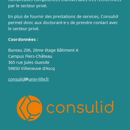
par le secteur privé.
En plus de fournir des prestations de services, Consulid
permet donc aux doctorant·e·s de prendre contact avec
le secteur privé.
Coordonnées :
Bureau 206, 2ème étage Bâtiment A
Campus Flers-Château
365 rue Jules Guesde
59650 Villeneuve d’Ascq
consulid
univ-lille
fr